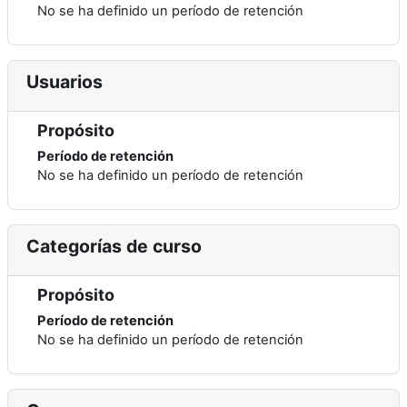
No se ha definido un período de retención
Usuarios
Propósito
Período de retención
No se ha definido un período de retención
Categorías de curso
Propósito
Período de retención
No se ha definido un período de retención