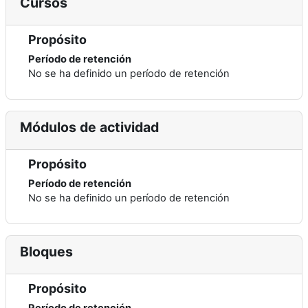
Cursos
Propósito
Período de retención
No se ha definido un período de retención
Módulos de actividad
Propósito
Período de retención
No se ha definido un período de retención
Bloques
Propósito
Período de retención